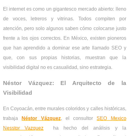
El internet es como un gigantesco mercado abierto: lleno
de voces, letreros y vitrinas. Todos compiten por
atención, pero solo algunos saben cómo colocarse justo
frente a los ojos correctos. En México, existen pioneros
que han aprendido a dominar ese arte llamado SEO y
que, con sus propias historias, muestran que la
visibilidad digital no es casualidad, sino estrategia.
Néstor Vázquez: El Arquitecto de la
Visibilidad
En Coyoacán, entre murales coloridos y calles históricas,
trabaja
Néstor Vázquez
, el consultor
SEO Mexico
Nesstor Vazquez
ha hecho del análisis y la