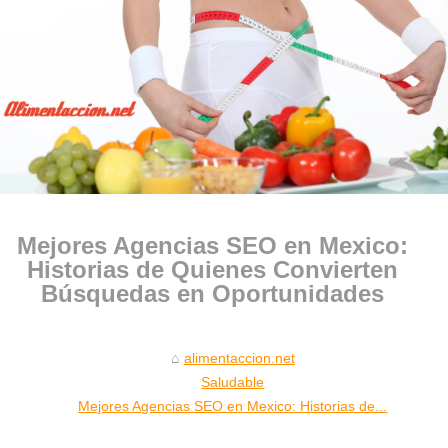
Mejores Agencias SEO en Mexico:
Historias de Quienes Convierten
Búsquedas en Oportunidades
alimentaccion.net
Saludable
Mejores Agencias SEO en Mexico: Historias de...