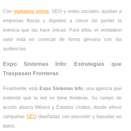
Con
marketing online
, SEO y redes sociales, ayudan a
empresas físicas y digitales a crecer sin perder la
esencia que las hace únicas. Para ellos, el verdadero
valor está en conectar de forma genuina con las
audiencias.
Expo Sistemas Info: Estrategias que
Traspasan Fronteras
Finalmente, está
Expo Sistemas Info
, una agencia que
entiende que la red no tiene fronteras. Su campo de
acción abarca México y Estados Unidos, donde ofrece
campañas
SEO
diseñadas con precisión y basadas en
datos.