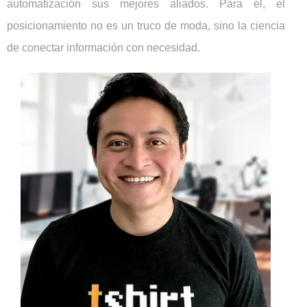
automatización sus mejores aliados. Para él, el
posicionamiento no es un truco de moda, sino la ciencia
de conectar información con necesidad.