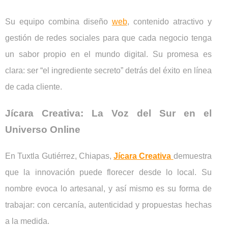
Su equipo combina diseño
web
, contenido atractivo y
gestión de redes sociales para que cada negocio tenga
un sabor propio en el mundo digital. Su promesa es
clara: ser “el ingrediente secreto” detrás del éxito en línea
de cada cliente.
Jícara Creativa: La Voz del Sur en el
Universo Online
En Tuxtla Gutiérrez, Chiapas,
Jícara Creativa
demuestra
que la innovación puede florecer desde lo local. Su
nombre evoca lo artesanal, y así mismo es su forma de
trabajar: con cercanía, autenticidad y propuestas hechas
a la medida.