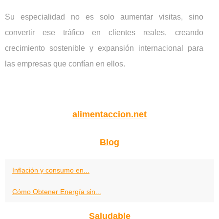
Su especialidad no es solo aumentar visitas, sino
convertir ese tráfico en clientes reales, creando
crecimiento sostenible y expansión internacional para
las empresas que confían en ellos.
alimentaccion.net
Blog
Inflación y consumo en...
Cómo Obtener Energía sin...
Saludable