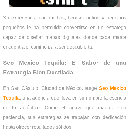
Su experiencia con medios, tiendas online y negocios
pequeños le ha permitido convertirse en un estratega
capaz de diseñar mapas digitales donde cada marca
encuentra el camino para ser descubierta.
Seo Mexico Tequila: El Sabor de una
Estrategia Bien Destilada
En San Cástulo, Ciudad de México, surge
Seo Mexico
Tequila
, una agencia que lleva en su nombre la esencia
de lo auténtico. Como el agave que madura con
paciencia, sus estrategias se trabajan con dedicación
hasta ofrecer resultados sólidos.