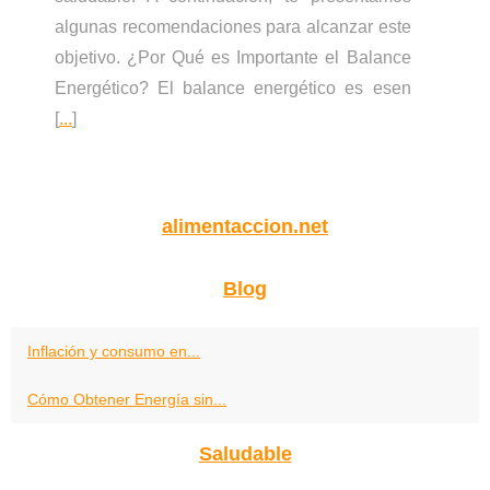
algunas recomendaciones para alcanzar este
objetivo. ¿Por Qué es Importante el Balance
Energético? El balance energético es esen
[
...
]
alimentaccion.net
Blog
Inflación y consumo en...
Cómo Obtener Energía sin...
Saludable