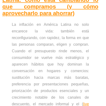
que compramos (y cómo
aprovecharlo para ahorrar)
La inflación en América Latina no solo
encarece la vida: también está
reconfigurando, con rapidez, la forma en que
las personas comparan, eligen y compran.
Cuando el presupuesto rinde menos, el
consumidor se vuelve más estratégico y
aparecen hábitos que hoy dominan la
conversación en hogares y comercios:
sustitución hacia marcas más baratas,
preferencia por presentaciones pequeñas,
priorización de productos esenciales y un
crecimiento notable de los canales de
descuento, el mercado informal y el (
live