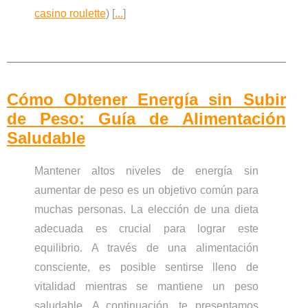
casino roulette
) [
...
]
Cómo Obtener Energía sin Subir
de Peso: Guía de Alimentación
Saludable
Mantener altos niveles de energía sin
aumentar de peso es un objetivo común para
muchas personas. La elección de una dieta
adecuada es crucial para lograr este
equilibrio. A través de una alimentación
consciente, es posible sentirse lleno de
vitalidad mientras se mantiene un peso
saludable. A continuación, te presentamos